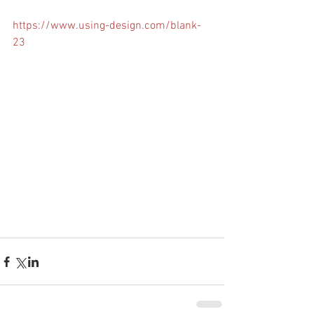
https://www.using-design.com/blank-
23