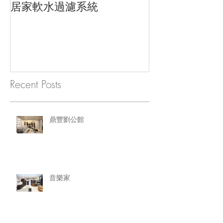
居家軟水過濾系統
Recent Posts
鼎豐劉公館
音樂家