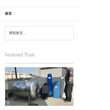
留言
撰寫留言......
Featured Posts