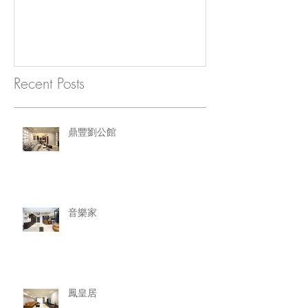
Recent Posts
鼎豐劉公館
音樂家
鳳皇居