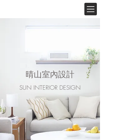
晴山室內設計
SUN INTERIOR DESIGN