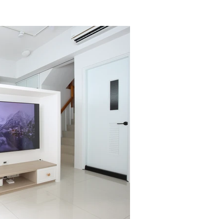
Facebook