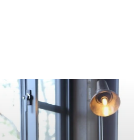
Facebook