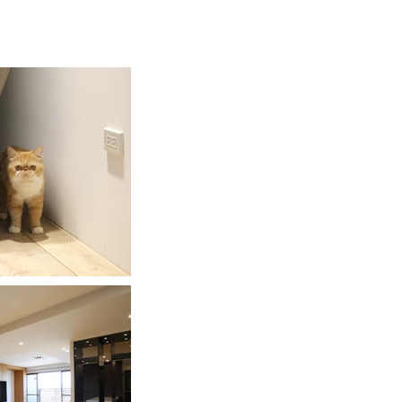
Facebook