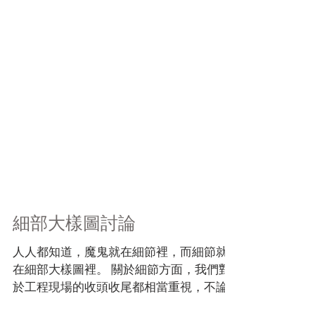
細部大樣圖討論
人人都知道，魔鬼就在細節裡，而細節就
在細部大樣圖裡。 關於細節方面，我們對