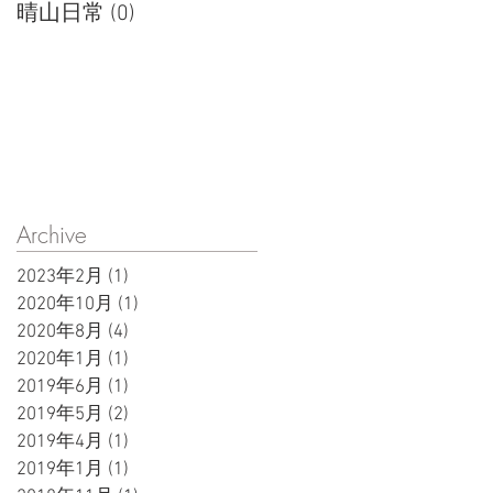
晴山日常
(0)
0 篇文章
Archive
2023年2月
(1)
1 篇文章
2020年10月
(1)
1 篇文章
2020年8月
(4)
4 篇文章
2020年1月
(1)
1 篇文章
2019年6月
(1)
1 篇文章
2019年5月
(2)
2 篇文章
2019年4月
(1)
1 篇文章
2019年1月
(1)
1 篇文章