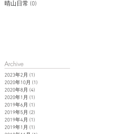
晴山日常
(0)
0 篇文章
Archive
2023年2月
(1)
1 篇文章
2020年10月
(1)
1 篇文章
2020年8月
(4)
4 篇文章
2020年1月
(1)
1 篇文章
2019年6月
(1)
1 篇文章
2019年5月
(2)
2 篇文章
2019年4月
(1)
1 篇文章
2019年1月
(1)
1 篇文章