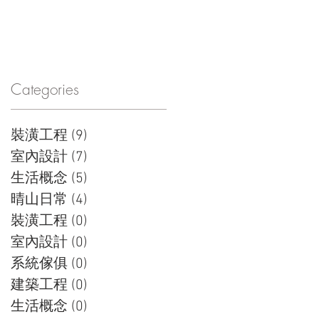
Facebook
Categories
裝潢工程
(9)
9 篇文章
室內設計
(7)
7 篇文章
生活概念
(5)
5 篇文章
晴山日常
(4)
4 篇文章
裝潢工程
(0)
0 篇文章
室內設計
(0)
0 篇文章
系統傢俱
(0)
0 篇文章
建築工程
(0)
0 篇文章
生活概念
(0)
0 篇文章